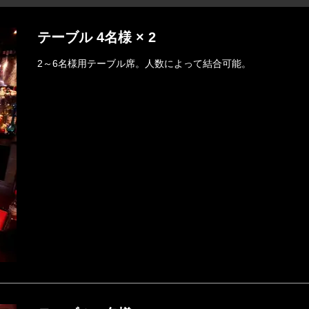
テーブル 4名様 × 2
2～6名様用テーブル席。人数によって結合可能。