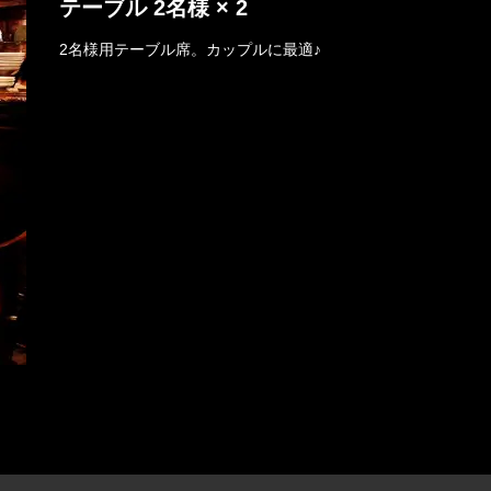
テーブル 2名様 × 2
2名様用テーブル席。カップルに最適♪