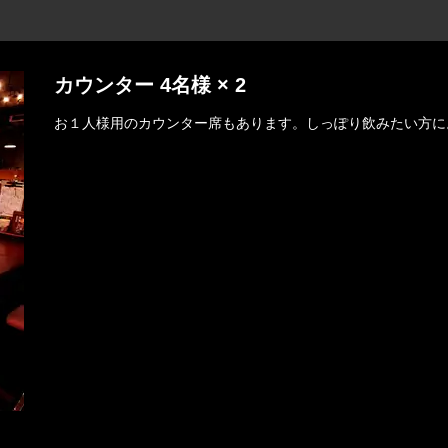
カウンター 4名様 × 2
お１人様用のカウンター席もあります。しっぽり飲みたい方に