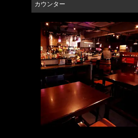
カウンター